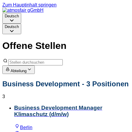
Zum Hauptinhalt springen
Deutsch
Deutsch
Offene Stellen
Abteilung
Business Development
- 3 Positionen
3
Business Development Manager
Klimaschutz (d/m/w)
Berlin