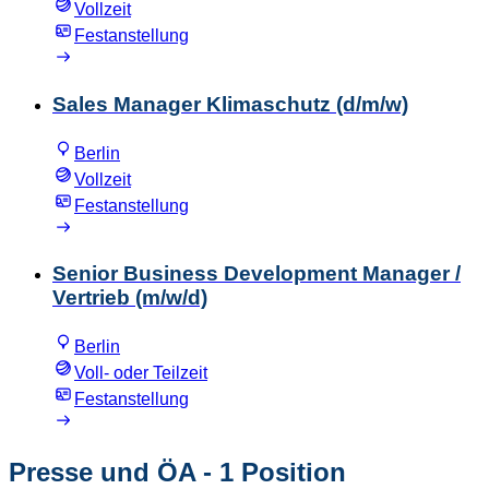
Vollzeit
Festanstellung
Sales Manager Klimaschutz (d/m/w)
Berlin
Vollzeit
Festanstellung
Senior Business Development Manager /
Vertrieb (m/w/d)
Berlin
Voll- oder Teilzeit
Festanstellung
Presse und ÖA
- 1 Position